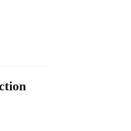
ction