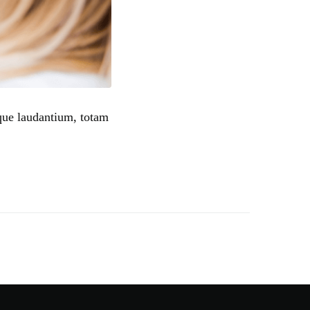
mque laudantium, totam