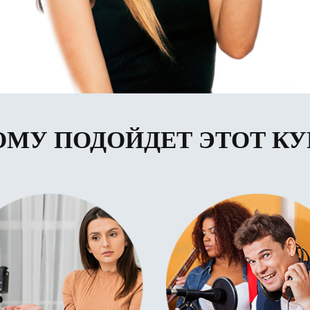
ОМУ ПОДОЙДЕТ ЭТОТ КУ