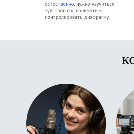
естественно
, нужно научиться
чувствовать, понимать и
контролировать диафрагму.
К