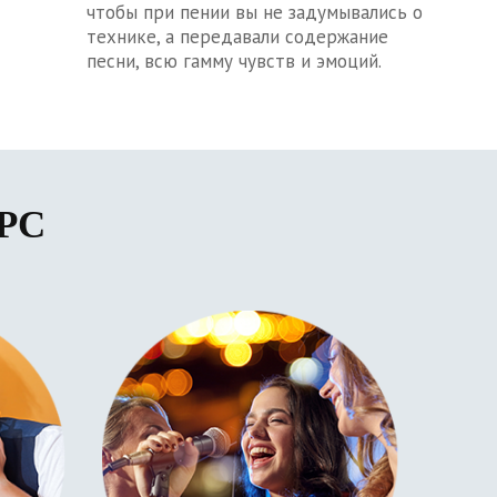
чтобы при пении вы не задумывались о
технике, а передавали содержание
песни, всю гамму чувств и эмоций.
РС