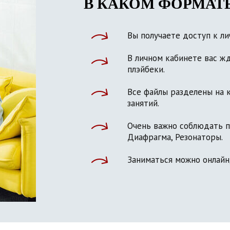
В КАКОМ ФОРМАТ
Вы получаете доступ к л
В личном кабинете вас жд
плэйбеки.
Все файлы разделены на 
занятий.
Очень важно соблюдать п
Диафрагма, Резонаторы.
Заниматься можно онлайн,