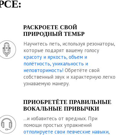
РСЕ:
РАСКРОЕТЕ СВОЙ
ПРИРОДНЫЙ ТЕМБР
Научитесь петь, используя резонаторы,
которые подарят вашему голосу
красоту и яркость, объем и
полётность, уникальность и
неповторимость!
Обретёте свой
собственный звук и характерную легко
узнаваемую манеру.
ПРИОБРЕТЁТЕ ПРАВИЛЬНЫЕ
ВОКАЛЬНЫЕ ПРИВЫЧКИ
...и избавитесь от вредных. При
помощи простых упражнений
отполируете свои певческие навыки
,