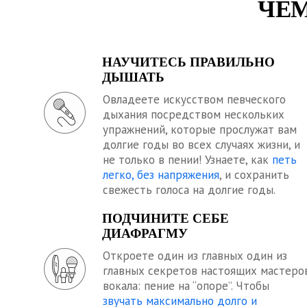
ЧЕМ
НАУЧИТЕСЬ ПРАВИЛЬНО
ДЫШАТЬ
Овладеете искусством певческого
дыхания посредством нескольких
упражнений, которые прослужат вам
долгие годы во всех случаях жизни, и
не только в пении! Узнаете, как
петь
легко, без напряжения
, и сохранить
свежесть голоса на долгие годы.
ПОДЧИНИТЕ СЕБЕ
ДИАФРАГМУ
Откроете один из главных один из
главных секретов настоящих мастеро
вокала: пение на “опоре”. Чтобы
звучать максимально долго и