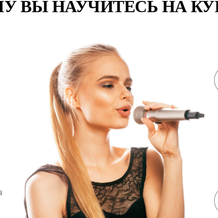
У ВЫ НАУЧИТЕСЬ НА КУ
в