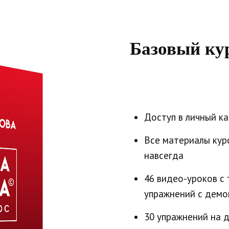
Базовый ку
Доступ в личный к
Все материалы кур
навсегда
46 видео-уроков с
упражнений с демо
30 упражнений на 